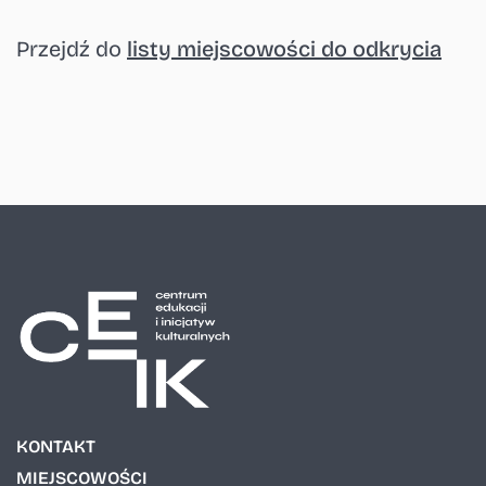
Przejdź do
listy miejscowości do odkrycia
KONTAKT
MIEJSCOWOŚCI