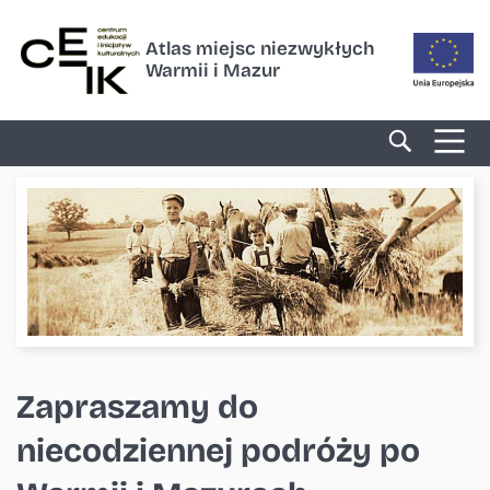
Atlas miejsc niezwykłych
Warmii i Mazur
Zapraszamy do
niecodziennej podróży po