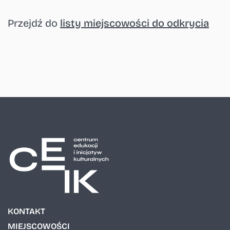
Przejdź do
listy miejscowości do odkrycia
KONTAKT
MIEJSCOWOŚCI