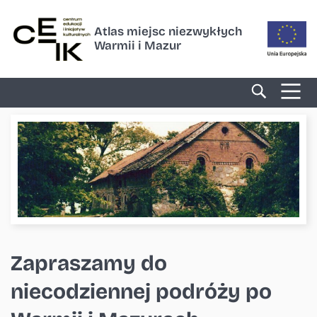
Atlas miejsc niezwykłych
Warmii i Mazur
Zapraszamy do
niecodziennej podróży po