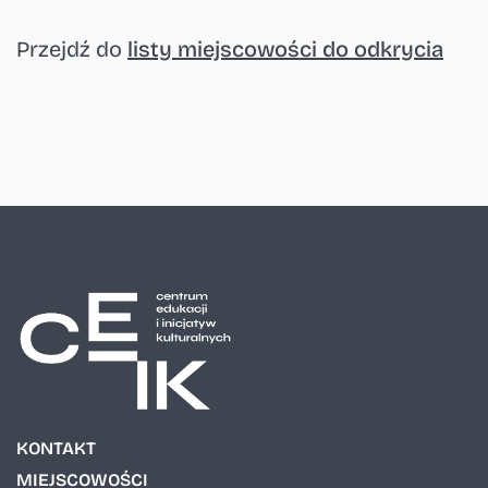
Przejdź do
listy miejscowości do odkrycia
KONTAKT
MIEJSCOWOŚCI